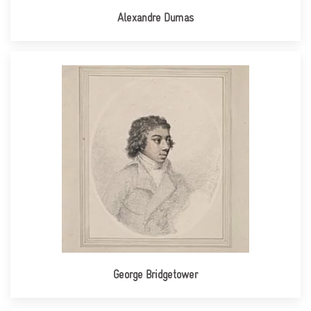
Alexandre Dumas
George Bridgetower