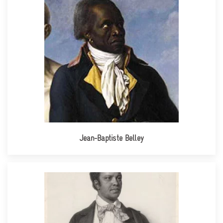
Jean-Baptiste Belley