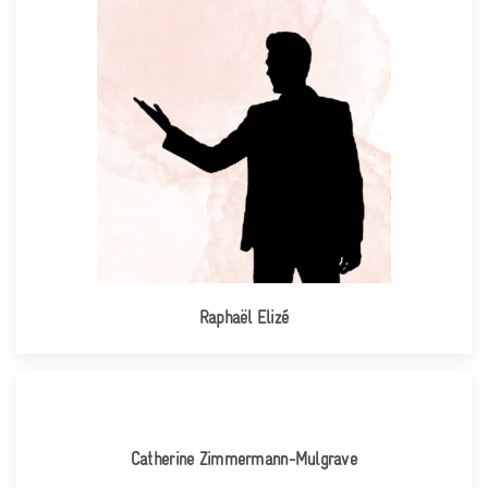
Raphaël Elizé
Catherine Zimmermann-Mulgrave