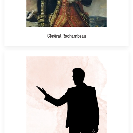
Général Rochambeau