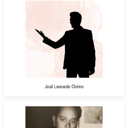
José Leonardo Chirino