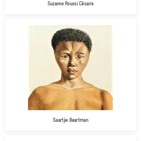
Suzanne Roussi Césaire
Saartjie Baartman