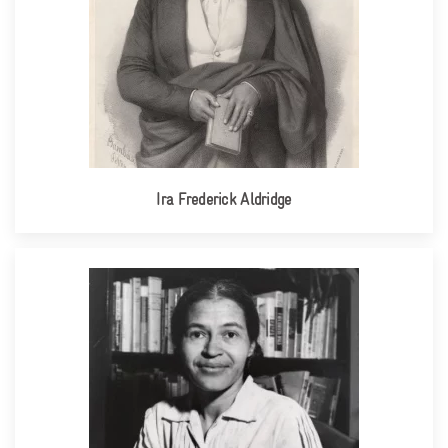
Ira Frederick Aldridge