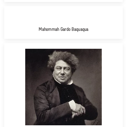
Mahommah Gardo Baquaqua