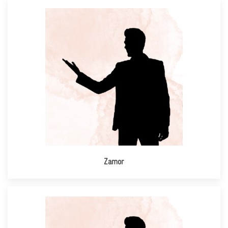
Zamor