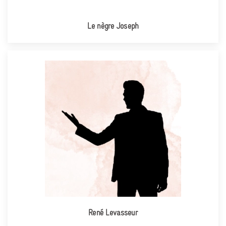
Le nègre Joseph
René Levasseur