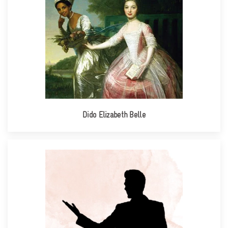
Dido Elizabeth Belle