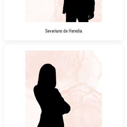
Severiano de Heredia