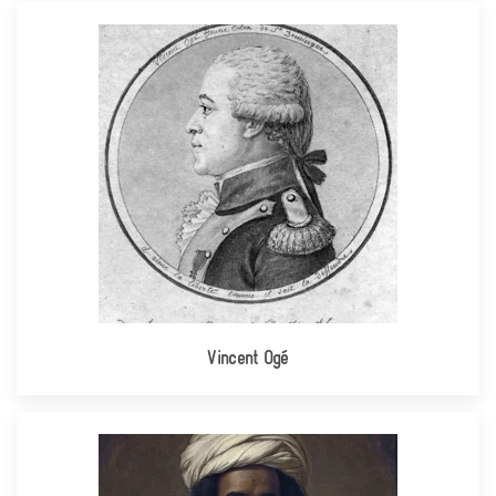
Vincent Ogé