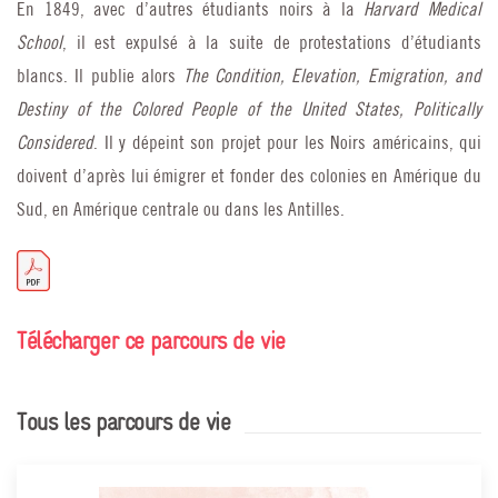
En 1849, avec d’autres étudiants noirs à la
Harvard Medical
School
, il est expulsé à la suite de protestations d’étudiants
blancs. Il publie alors
The Condition, Elevation, Emigration, and
Destiny of the Colored People of the United States, Politically
Considered
. Il y dépeint son projet pour les Noirs américains, qui
doivent d’après lui émigrer et fonder des colonies en Amérique du
Sud, en Amérique centrale ou dans les Antilles.
Télécharger ce parcours de vie
Tous les parcours de vie