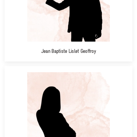
Jean Baptiste Lislet Geoffroy