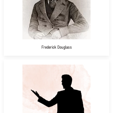
Frederick Douglass