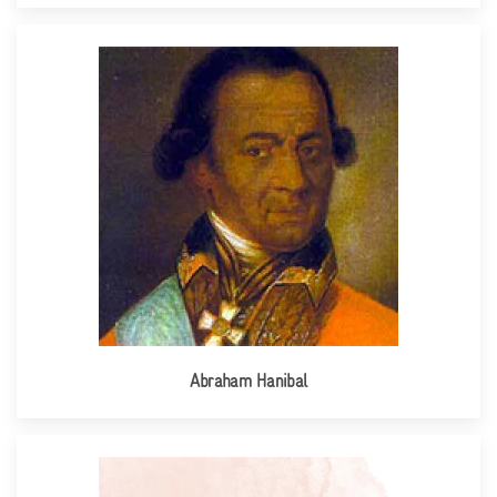
Abraham Hanibal