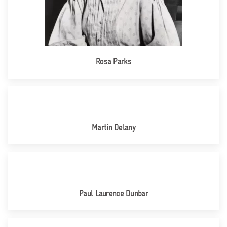
Rosa Parks
Martin Delany
Paul Laurence Dunbar