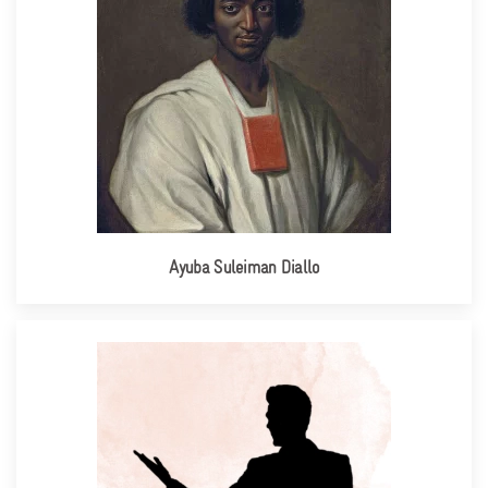
Ayuba Suleiman Diallo