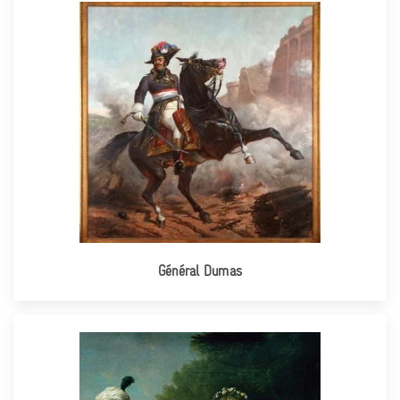
Général Dumas