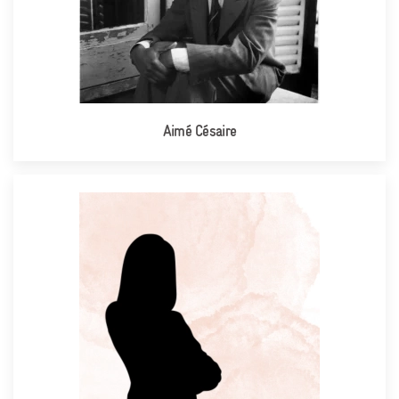
Aimé Césaire