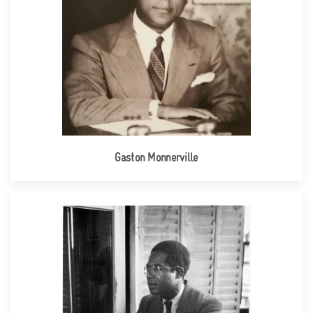
Gaston Monnerville