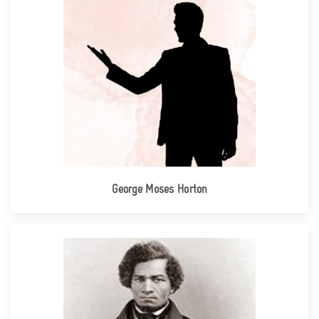
George Moses Horton