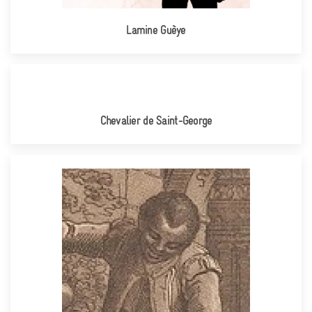
Lamine Guèye
Chevalier de Saint-George