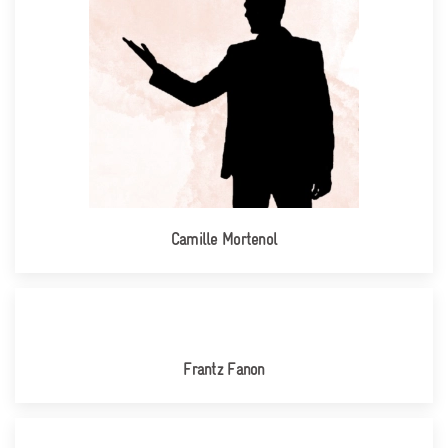
Camille Mortenol
Frantz Fanon