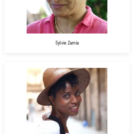
Sylvie Zamia