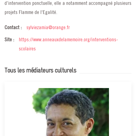
d'intervention ponctuelle, elle a notamment accompagné plusieurs
projets Flamme de l'Egalité.
Contact :
sylviezamia@orange.fr
Site :
https://www.anneauxdelamemoire.org/interventions-
scolaires
Tous les médiateurs culturels