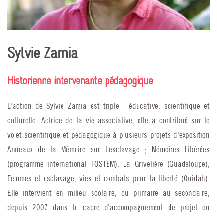
Sylvie Zamia
Historienne intervenante pédagogique
L’action de Sylvie Zamia est triple : éducative, scientifique et
culturelle. Actrice de la vie associative, elle a contribué sur le
volet scientifique et pédagogique à plusieurs projets d'exposition
Anneaux de la Mémoire sur l'esclavage ; Mémoires Libérées
(programme international TOSTEM), La Grivelière (Guadeloupe),
Femmes et esclavage, vies et combats pour la liberté (Ouidah).
Elle intervient en milieu scolaire, du primaire au secondaire,
depuis 2007 dans le cadre d'accompagnement de projet ou