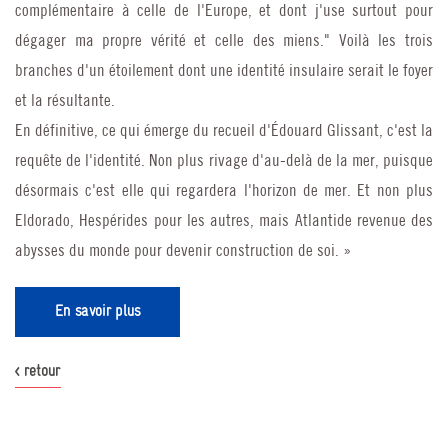
complémentaire à celle de l'Europe, et dont j'use surtout pour
dégager ma propre vérité et celle des miens." Voilà les trois
branches d'un étoilement dont une identité insulaire serait le foyer
et la résultante.
En définitive, ce qui émerge du recueil d'Édouard Glissant, c'est la
requête de l'identité. Non plus rivage d'au-delà de la mer, puisque
désormais c'est elle qui regardera l'horizon de mer. Et non plus
Eldorado, Hespérides pour les autres, mais Atlantide revenue des
abysses du monde pour devenir construction de soi. »
En savoir plus
< retour