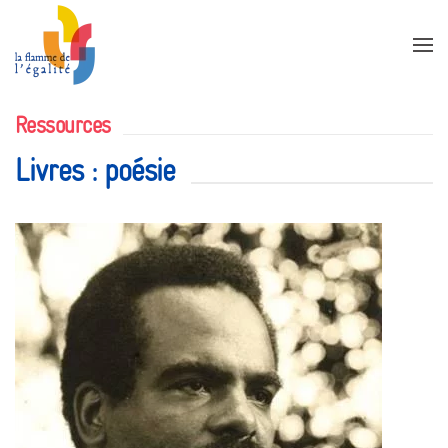
Accéder au contenu principal
Ressources
Livres : poésie