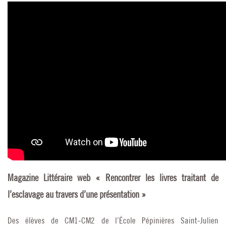
Magazine Littéraire web « Rencontrer les livres traitant de
l’esclavage au travers d’une présentation »
Des élèves de CM1-CM2 de l’École Pépinières Saint-Julien