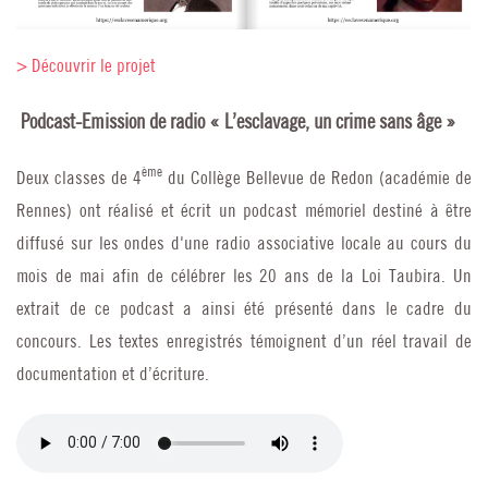
> Découvrir le projet
Podcast-Emission de radio « L’esclavage, un crime sans âge »
ème
Deux classes de 4
du Collège Bellevue de Redon (académie de
Rennes) ont réalisé et écrit un podcast mémoriel destiné à être
diffusé sur les ondes d'une radio associative locale au cours du
mois de mai afin de célébrer les 20 ans de la Loi Taubira. Un
extrait de ce podcast a ainsi été présenté dans le cadre du
concours. Les textes enregistrés témoignent d’un réel travail de
documentation et d’écriture.