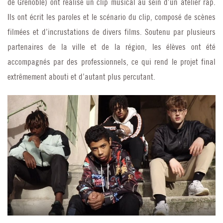
de Grenoble) ont réalisé un clip musical au sein d’un atelier rap.
Ils ont écrit les paroles et le scénario du clip, composé de scènes
filmées et d’incrustations de divers films. Soutenu par plusieurs
partenaires de la ville et de la région, les élèves ont été
accompagnés par des professionnels, ce qui rend le projet final
extrêmement abouti et d’autant plus percutant.