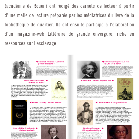
(académie de Rouen) ont rédigé des carnets de lecteur à partir
d’une malle de lecture préparée par les médiatrices du livre de la
bibliothèque de quartier. Ils ont ensuite participé à l’élaboration
d’un magazine-web Littéraire de grande envergure, riche en
ressources sur l’esclavage.