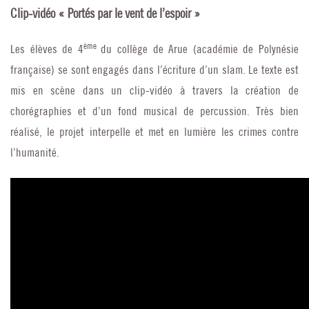
Clip-vidéo « Portés par le vent de l’espoir »
ème
Les élèves de 4
du collège de Arue (académie de Polynésie
française) se sont engagés dans l’écriture d’un slam. Le texte est
mis en scène dans un clip-vidéo à travers la création de
chorégraphies et d’un fond musical de percussion. Très bien
réalisé, le projet interpelle et met en lumière les crimes contre
l’humanité.