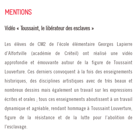
MENTIONS
Vidéo « Toussaint, le libérateur des esclaves »
Les élèves de CM2 de l’école élémentaire Georges Lapierre
d’Alfortville (académie de Créteil) ont réalisé une vidéo
approfondie et émouvante autour de la figure de Toussaint
Louverture. Ces derniers convoquent à la fois des enseignements
historiques, des disciplines artistiques avec de très beaux et
nombreux dessins mais également un travail sur les expressions
écrites et orales ; tous ces enseignements aboutissent à un travail
dynamique et agréable, rendant hommage à Toussaint Louverture,
figure de la résistance et de la lutte pour l’abolition de
l’esclavage.