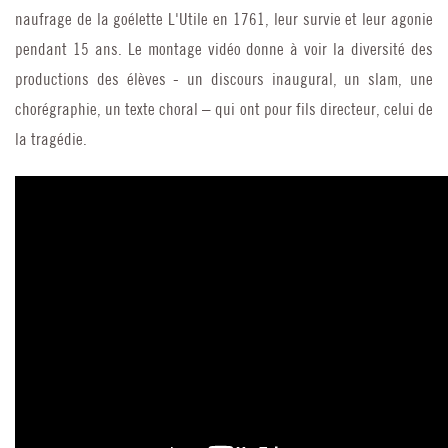
naufrage de la goélette L'Utile en 1761, leur survie et leur agonie
pendant 15 ans. Le montage vidéo donne à voir la diversité des
productions des élèves - un discours inaugural, un slam, une
chorégraphie, un texte choral – qui ont pour fils directeur, celui de
la tragédie.