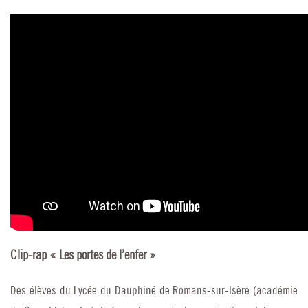
Clip-rap « Les portes de l’enfer »
Des élèves du Lycée du Dauphiné de Romans-sur-Isère (académie