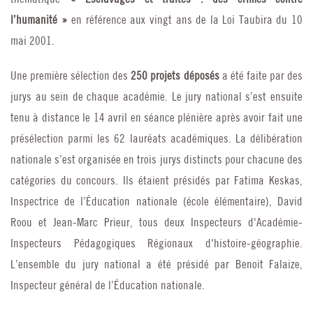
l’humanité »
en référence aux vingt ans de la Loi Taubira du 10
mai 2001.
Une première sélection des
250 projets déposés
a été faite par des
jurys au sein de chaque académie. Le jury national s’est ensuite
tenu à distance le 14 avril en séance plénière après avoir fait une
présélection parmi les 62 lauréats académiques. La délibération
nationale s’est organisée en trois jurys distincts pour chacune des
catégories du concours. Ils étaient présidés par Fatima Keskas,
Inspectrice de l’Éducation nationale (école élémentaire), David
Roou et Jean-Marc Prieur, tous deux Inspecteurs d'Académie-
Inspecteurs Pédagogiques Régionaux d'histoire-géographie.
L’ensemble du jury national a été présidé par Benoit Falaize,
Inspecteur général de l’Éducation nationale.