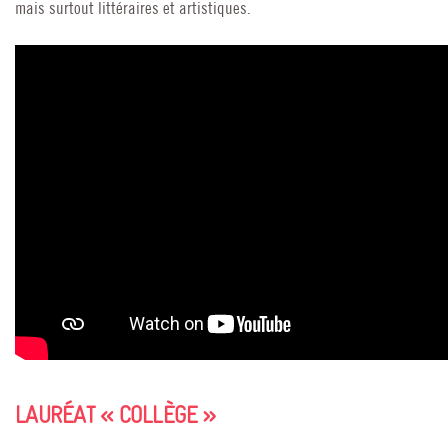
mais surtout littéraires et artistiques.
LAURÉAT « COLLÈGE »