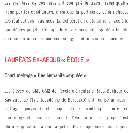
Les membres de ces jurys ont souligné le travail remarquable
mené par les candidat.es, ainsi que la pertinence et la richesse
des réalisations imaginées. La délibération a été difficile face à la
qualité des projets. L’équipe de « La Flamme de l’égalité » félicite
chaque participant.e pour son engagement au sein du concours.
LAURÉATS EX-AEQUO « ÉCOLE »
Court-métrage « Une humanité amputée »
Les élèves de CM1-CM2 de l’école élémentaire Rosa Bonheur de
Savignac de l’Isle (académie de Bordeaux) ont réalisé un court-
métrage poignant et empli d’une symbolique forte en
s’interrogeant sur ce qu’est l’Humanité. Le projet est
pluridisciplinaire, faisant appel à des compétences historiques,