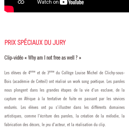
PRIX SPÉCIAUX DU JURY
Clip-vidéo « Why am I not free as well ? »
ème
ème
Les élèves de 4
et de 3
du Collège Louise Michel de Clichy-sous-
Bois (académie de Créteil) ont réalisé un work song poétique. Les paroles
nous plongent dans les grandes étapes de la vie d'un esclave, de la
capture en Afrique à la tentative de fuite en passant par les sévices
endurés. Les élèves ont pu s'illustrer dans les différents domaines
artistiques, comme l'écriture des paroles, la création de la mélodie, la
fabrication des décors, le jeu d'acteur, et la réalisation du clip.