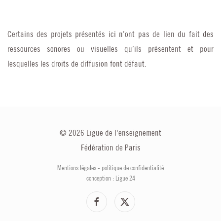
Certains des projets présentés ici n’ont pas de lien du fait des
ressources sonores ou visuelles qu’ils présentent et pour
lesquelles les droits de diffusion font défaut.
©
2026
Ligue de l'enseignement
Fédération de Paris
Mentions légales
-
politique de confidentialité
conception : Ligue 24